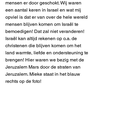
mensen er door geschokt. Wij waren 
een aantal keren in Israel en wat mij 
opviel is dat er van over de hele wereld 
mensen blijven komen om Israël te 
bemoedigen! Dat zal niet veranderen! 
Israël kan altijd rekenen op o.a. de 
christenen die blijven komen om het 
land warmte, liefde en ondersteuning te 
brengen! Hier waren we bezig met de 
Jeruzalem Mars door de straten van 
Jeruzalem. Mieke staat in het blauw 
rechts op de foto!