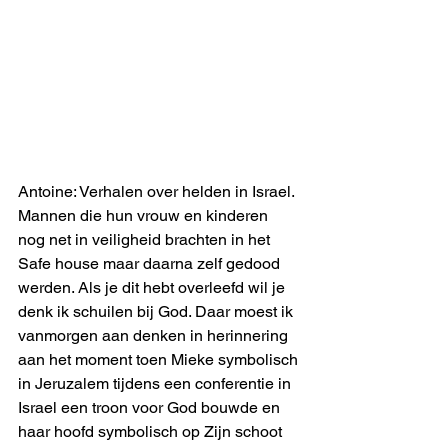
Antoine: Verhalen over helden in Israel. 
Mannen die hun vrouw en kinderen 
nog net in veiligheid brachten in het 
Safe house maar daarna zelf gedood 
werden. Als je dit hebt overleefd wil je 
denk ik schuilen bij God. Daar moest ik 
vanmorgen aan denken in herinnering 
aan het moment toen Mieke symbolisch 
in Jeruzalem tijdens een conferentie in 
Israel een troon voor God bouwde en 
haar hoofd symbolisch op Zijn schoot 