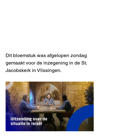
Dit bloemstuk was afgelopen zondag 
gemaakt voor de inzegening in de St. 
Jacobskerk in Vlissingen.