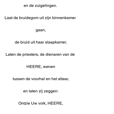
en de zuigelingen. 
Laat de bruidegom uit zijn binnenkamer 
gaan,
de bruid uit haar slaapkamer.
Laten de priesters, de dienaren van de 
HEERE, wenen
tussen de voorhal en het altaar,
en laten zij zeggen:
Ontzie Uw volk, HEERE,