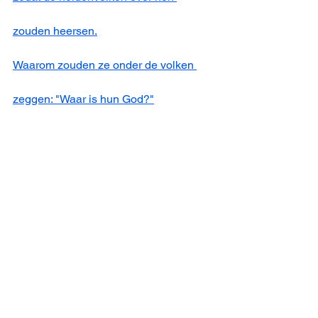
zouden heersen.
Waarom zouden ze onder de volken 
zeggen: "Waar is hun God?"