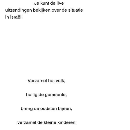
                         Je kunt de live 
uitzendingen bekijken over de situatie 
in Israël.
Verzamel het volk,
heilig de gemeente,
breng de oudsten bijeen,
verzamel de kleine kinderen