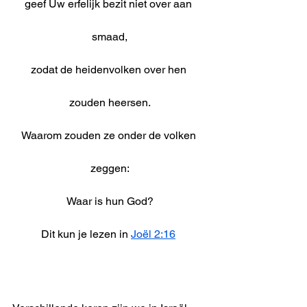
geef Uw erfelijk bezit niet over aan 
smaad,
zodat de heidenvolken over hen 
zouden heersen.
Waarom zouden ze onder de volken 
zeggen:
Waar is hun God?
Dit kun je lezen in 
Joël 2:16