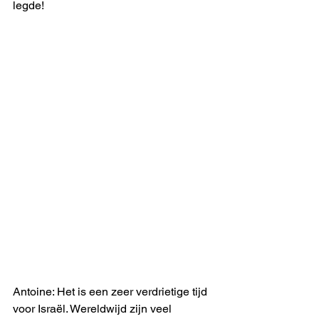
legde!
Antoine: Het is een zeer verdrietige tijd 
voor Israël. Wereldwijd zijn veel 