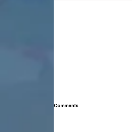
Comments