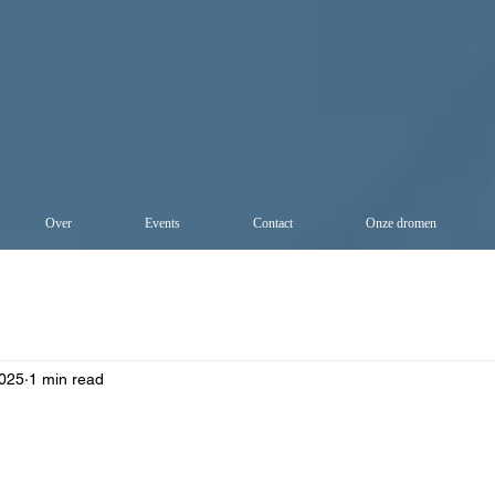
Over
Events
Contact
Onze dromen
2025
1 min read