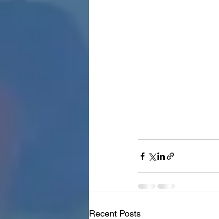
Recent Posts