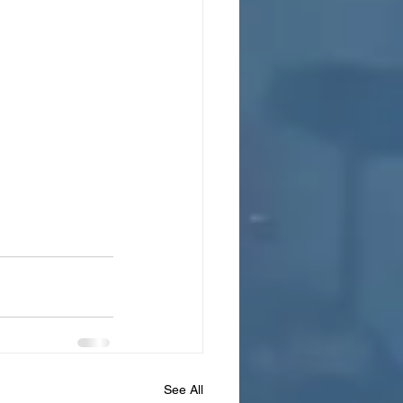
See All