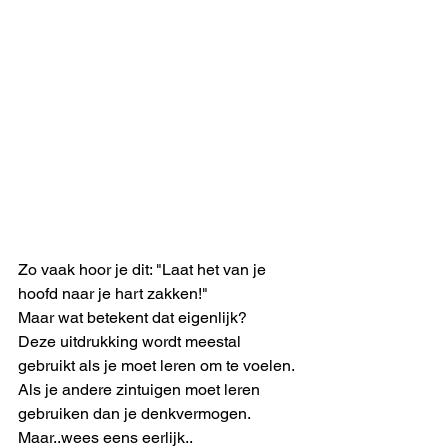
Zo vaak hoor je dit: "Laat het van je 
hoofd naar je hart zakken!"
Maar wat betekent dat eigenlijk? 
Deze uitdrukking wordt meestal 
gebruikt als je moet leren om te voelen. 
Als je andere zintuigen moet leren 
gebruiken dan je denkvermogen. 
Maar..wees eens eerlijk..