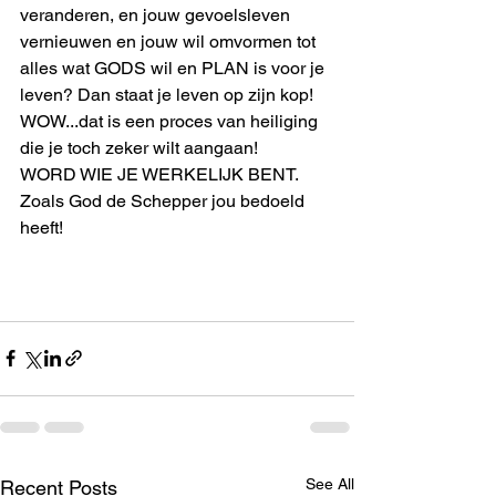
veranderen, en jouw gevoelsleven 
vernieuwen en jouw wil omvormen tot 
alles wat GODS wil en PLAN is voor je 
leven? Dan staat je leven op zijn kop! 
WOW...dat is een proces van heiliging 
die je toch zeker wilt aangaan!
WORD WIE JE WERKELIJK BENT.
Zoals God de Schepper jou bedoeld 
heeft!
See All
Recent Posts