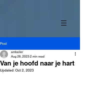
Post
ambeiler
Aug 26, 2023
2 min read
Van je hoofd naar je hart
Updated:
Oct 2, 2023