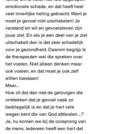
emotionele schade, en dat heeft heel 
veel innerlijke heling gebracht. Want je 
moet je gevoel niet uischakelen! Je 
verstand en wil en gevoelsleven zijn 
jouw ziel. En als je een deel van je ziel 
uitschakelt dan is dat zeer schadelijk 
voor je gezondheid. Daarom begrijp ik 
de therapeuten wel die spreken over 
het voelen. Niet alleen denken maar 
ook voelen. en dat moet je ook zelf 
willen toestaan!
Maar...
Hoe zit dat dan met de gelovigen die 
ontdekken dat je gevoel vaak zo 
bedriegelijk is en dat je hart vele 
wegen kent die van God afdwalen...?
Ja, nu komen we bij de oorsprong van 
de mens. Iedereen heeft een hart dat 