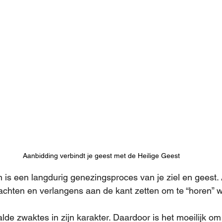
Aanbidding verbindt je geest met de Heilige Geest
n is een langdurig genezingsproces van je ziel en geest. 
achten en verlangens aan de kant zetten om te “horen” w
de zwaktes in zijn karakter. Daardoor is het moeilijk om