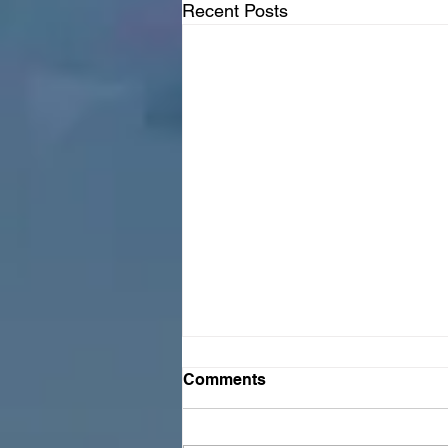
Recent Posts
Comments