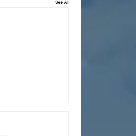
See All