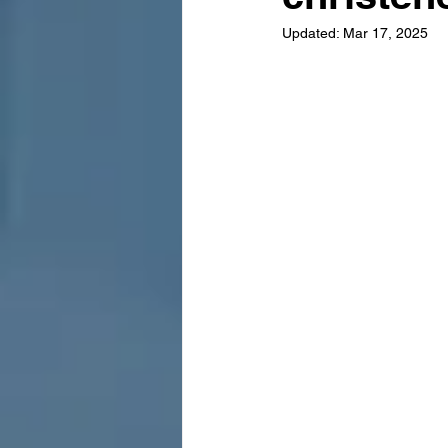
Updated:
Mar 17, 2025