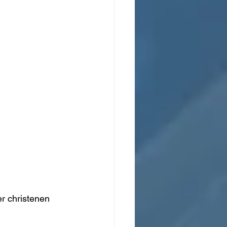
er christenen 