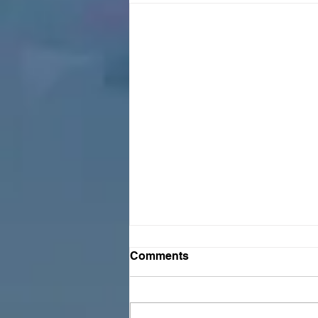
Comments